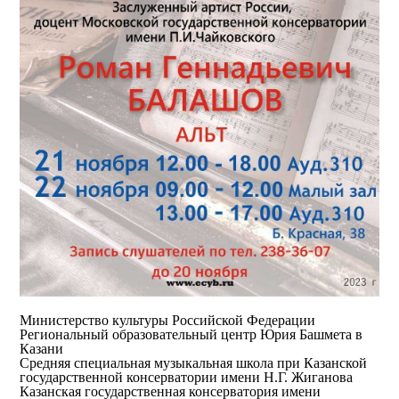
Министерство культуры Российской Федерации
Региональный образовательный центр Юрия Башмета в
Казани
Средняя специальная музыкальная школа при Казанской
государственной консерватории имени Н.Г. Жиганова
Казанская государственная консерватория имени