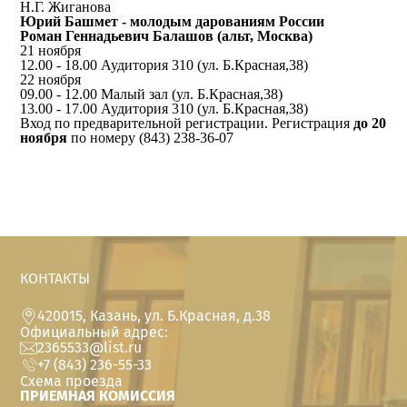
Н.Г. Жиганова
Юрий Башмет - молодым дарованиям России
Роман Геннадьевич Балашов (альт, Москва)
21 ноября
12.00 - 18.00 Аудитория 310 (ул. Б.Красная,38)
22 ноября
09.00 - 12.00 Малый зал (ул. Б.Красная,38)
13.00 - 17.00 Аудитория 310 (ул. Б.Красная,38)
Вход по предварительной регистрации. Регистрация
до 20
ноября
по номеру (843) 238-36-07
КОНТАКТЫ
420015, Казань, ул. Б.Красная, д.38
Официальный адрес:
2365533@list.ru
+7 (843) 236-55-33
Схема проезда
ПРИЕМНАЯ КОМИССИЯ