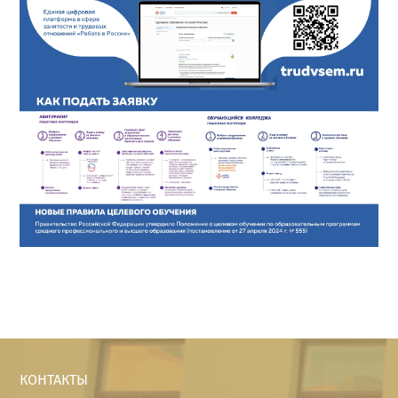
КОНТАКТЫ