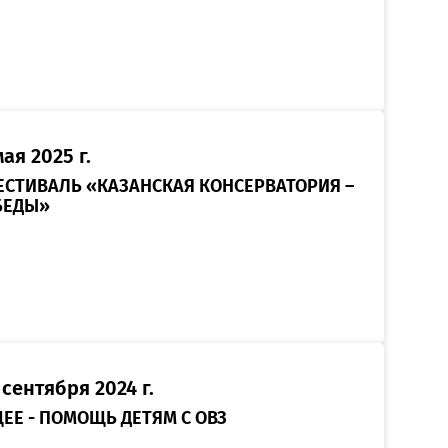
ая 2025 г.
СТИВАЛЬ «КАЗАНСКАЯ КОНСЕРВАТОРИЯ –
БЕДЫ»
 сентября 2024 г.
ЩЕЕ - ПОМОЩЬ ДЕТЯМ С ОВЗ