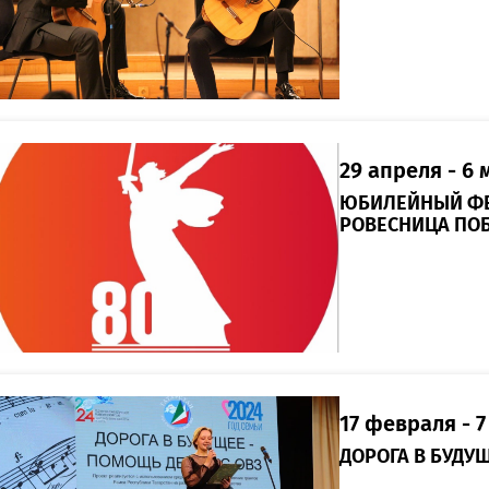
29 апреля - 6 м
ЮБИЛЕЙНЫЙ ФЕ
РОВЕСНИЦА ПО
17 февраля - 7
ДОРОГА В БУДУ