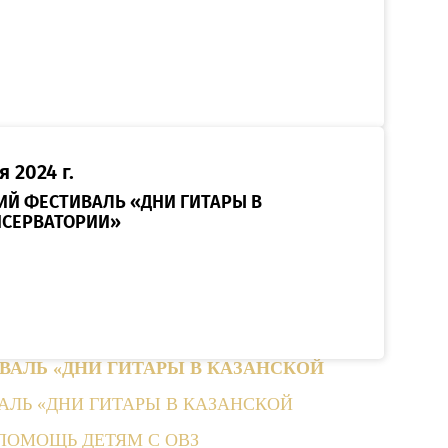
я 2024 г.
КИЙ ФЕСТИВАЛЬ «ДНИ ГИТАРЫ В
НСЕРВАТОРИИ»
ВАЛЬ «ДНИ ГИТАРЫ В КАЗАНСКОЙ
АЛЬ «ДНИ ГИТАРЫ В КАЗАНСКОЙ
 ПОМОЩЬ ДЕТЯМ С ОВЗ