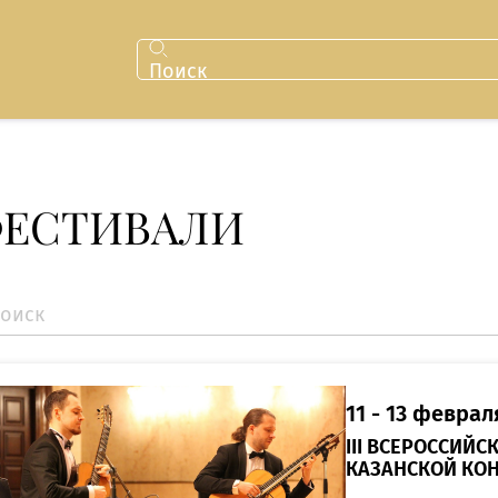
Поиск
ЕСТИВАЛИ
11 - 13 февраля
III ВСЕРОССИЙ
КАЗАНСКОЙ КО