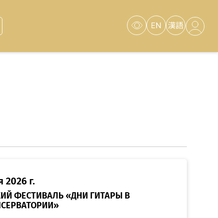
Версия для
слабовидящих
 2026 г.
СКИЙ ФЕСТИВАЛЬ «ДНИ ГИТАРЫ В
НСЕРВАТОРИИ»