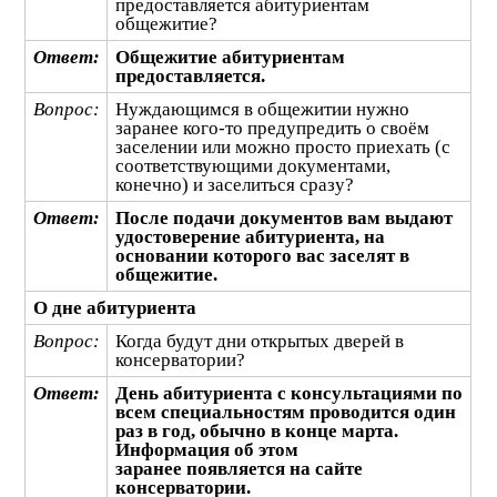
предоставляется абитуриентам
общежитие?
Ответ:
Общежитие абитуриентам
предоставляется.
Вопрос:
Нуждающимся в общежитии нужно
заранее кого-то предупредить о своём
заселении или можно просто приехать (с
соответствующими документами,
конечно) и заселиться сразу?
Ответ:
После подачи документов вам выдают
удостоверение абитуриента, на
основании которого вас заселят в
общежитие.
О дне абитуриента
Вопрос:
Когда будут дни открытых дверей в
консерватории?
Ответ:
День абитуриента с консультациями по
всем специальностям проводится один
раз в год, обычно в конце марта.
Информация об этом
заранее появляется на сайте
консерватории.