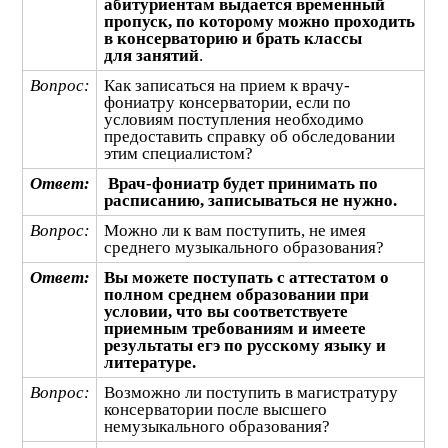
абитуриентам выдается временный
пропуск, по которому можно проходить
в консерваторию и брать классы
для занятий
.
Вопрос:
Как записаться на прием к врачу-
фониатру консерватории, если по
условиям поступления необходимо
предоставить справку об обследовании
этим специалистом?
Ответ:
Врач-фониатр будет принимать по
расписанию, записываться не нужно.
Вопрос:
Можно ли к вам поступить, не имея
среднего музыкального образования?
Ответ:
Вы можете поступать с аттестатом о
полном среднем образовании при
условии, что вы соответствуете
приемным требованиям и имеете
результаты егэ по русскому языку и
литературе.
Вопрос:
Возможно ли поступить в магистратуру
консерватории после высшего
немузыкального образования?