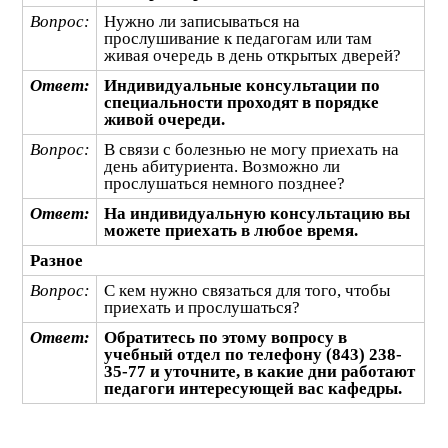
Вопрос:
Нужно ли записываться на
прослушивание к педагогам или там
живая очередь в день открытых дверей?
Ответ:
Индивидуальные консультации по
специальности проходят в порядке
живой очереди.
Вопрос:
В связи с болезнью не могу приехать на
день абитуриента. Возможно ли
прослушаться немного позднее?
Ответ:
На индивидуальную консультацию вы
можете приехать в любое время.
Разное
Вопрос:
С кем нужно связаться для того, чтобы
приехать и прослушаться?
Ответ:
Обратитесь по этому вопросу в
учебный отдел по телефону (843) 238-
35-77 и уточните, в какие дни работают
педагоги интересующей вас кафедры.