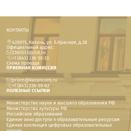
КОНТАКТЫ
420015, Казань, ул. Б.Красная, д.38
Официальный адрес:
2365533@list.ru
+7 (843) 236-55-33
Схема проезда
ПРИЕМНАЯ КОМИССИЯ
priem@kazancons.ru
+7 (843) 236-59-62
ПОЛЕЗНЫЕ ССЫЛКИ
Министерство науки и высшего образования РФ
Министерство культуры РФ
Российское образование
Единое окно доступа к образовательным ресурсам
Единая коллекция цифровых образовательных
курсов