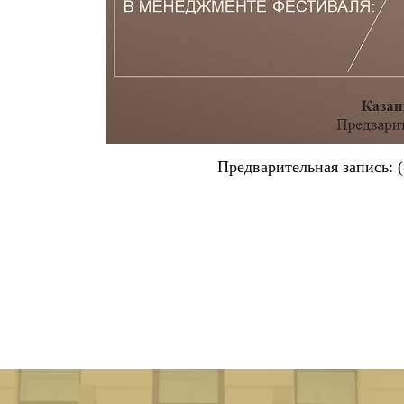
Предварительная запись: (