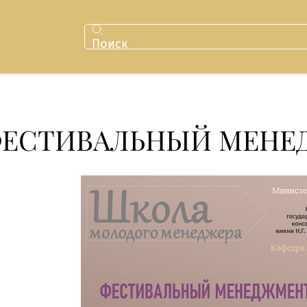
Поиск
ЕСТИВАЛЬНЫЙ МЕНЕДЖ