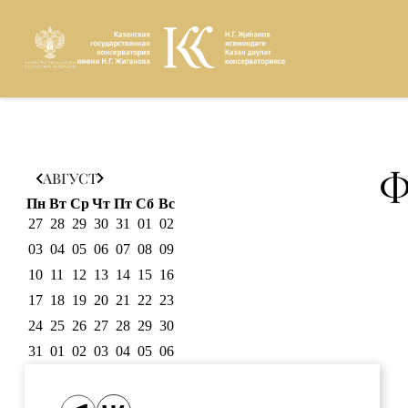
Версия для
Ф
АВГУСТ
слабовидящих
Пн
Вт
Ср
Чт
Пт
Сб
Вс
27
28
29
30
31
01
02
03
04
05
06
07
08
09
10
11
12
13
14
15
16
17
18
19
20
21
22
23
24
25
26
27
28
29
30
31
01
02
03
04
05
06