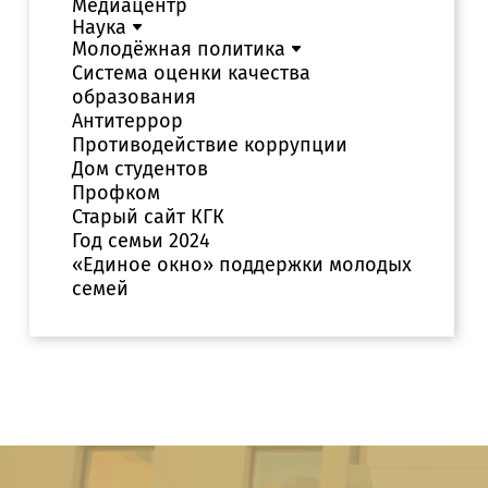
Медиацентр
Наука
Молодёжная политика
Система оценки качества
образования
Антитеррор
Противодействие коррупции
Дом студентов
Профком
Старый сайт КГК
Год семьи 2024
«Единое окно» поддержки молодых
семей