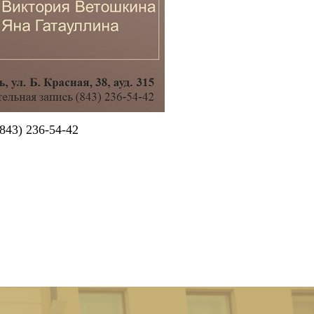
843) 236-54-42