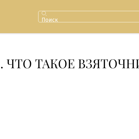
Поиск
3. ЧТО ТАКОЕ ВЗЯТОЧ