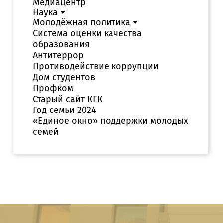
Медиацентр
Наука
Молодёжная политика
Система оценки качества
образования
Антитеррор
Противодействие коррупции
Дом студентов
Профком
Старый сайт КГК
Год семьи 2024
«Единое окно» поддержки молодых
семей