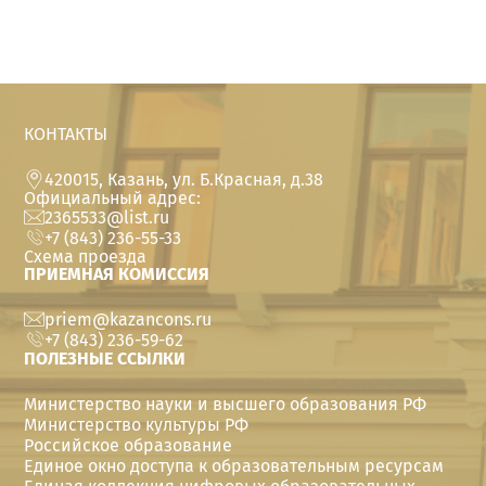
КОНТАКТЫ
420015, Казань, ул. Б.Красная, д.38
Официальный адрес:
2365533@list.ru
+7 (843) 236-55-33
Схема проезда
ПРИЕМНАЯ КОМИССИЯ
priem@kazancons.ru
+7 (843) 236-59-62
ПОЛЕЗНЫЕ ССЫЛКИ
Министерство науки и высшего образования РФ
Министерство культуры РФ
Российское образование
Единое окно доступа к образовательным ресурсам